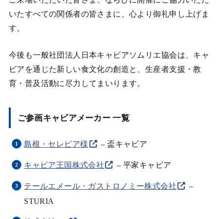
いたすべての関係者の皆さまに、心より御礼申し上げま
す。
今後も一般社団法人日本キャビアソムリエ協会は、キャ
ビアを通じた新しい食文化の創造と、生産者支援・教
育・普及活動に尽力してまいります。
ご参画キャビアメーカー 一覧
島根・セレビア様
– 盃キャビア
キャビア王国株式会社
– 平家キャビア
テールエメール・ガストロノミー株式会社
–
STURIA