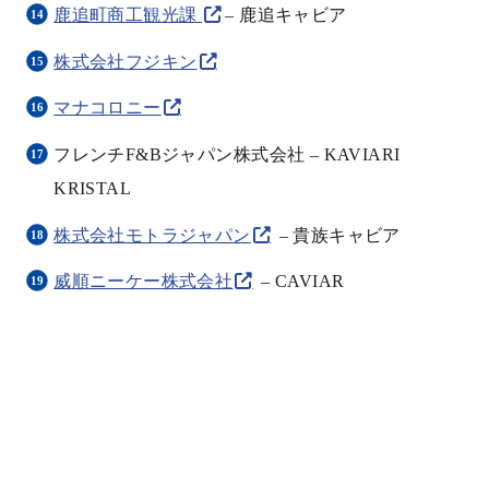
鹿追町商工観光課
– 鹿追キャビア
株式会社フジキン
マナコロニー
フレンチF&Bジャパン株式会社 – KAVIARI
KRISTAL
株式会社モトラジャパン
– 貴族キャビア
威順ニーケー株式会社
– CAVIAR