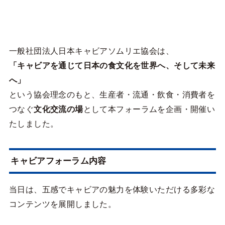
一般社団法人日本キャビアソムリエ協会は、
「キャビアを通じて日本の食文化を世界へ、そして未来
へ」
という協会理念のもと、生産者・流通・飲食・消費者を
つなぐ
文化交流の場
として本フォーラムを企画・開催い
たしました。
キャビアフォーラム内容
当日は、五感でキャビアの魅力を体験いただける多彩な
コンテンツを展開しました。