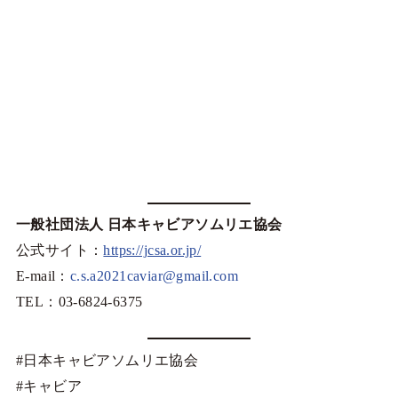
一般社団法人 日本キャビアソムリエ協会
公式サイト：
https://jcsa.or.jp/
E-mail：
c.s.a2021caviar@gmail.com
TEL：03-6824-6375
#日本キャビアソムリエ協会
#キャビア