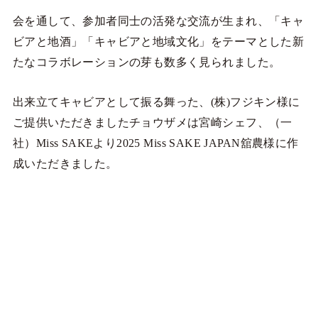
会を通して、参加者同士の活発な交流が生まれ、「キャ
ビアと地酒」「キャビアと地域文化」をテーマとした新
たなコラボレーションの芽も数多く見られました。
出来立てキャビアとして振る舞った、(株)フジキン様に
ご提供いただきましたチョウザメは宮崎シェフ、（一
社）Miss SAKEより2025 Miss SAKE JAPAN舘農様に作
成いただきました。