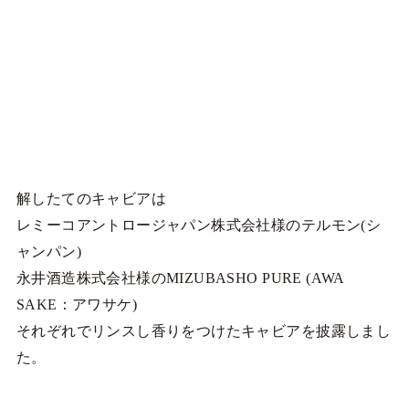
解したてのキャビアは
レミーコアントロージャパン株式会社様のテルモン(シ
ャンパン)
永井酒造株式会社様のMIZUBASHO PURE (AWA
SAKE：アワサケ)
それぞれでリンスし香りをつけたキャビアを披露しまし
た。