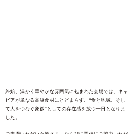
終始、温かく華やかな雰囲気に包まれた会場では、キャ
ビアが単なる高級食材にとどまらず、“食と地域、そし
て人をつなぐ象徴”としての存在感を放つ一日となりま
した。
ご来場いただいた皆さま、ならびに開催にご協力いただ