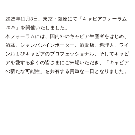
2025年11月8日、東京・銀座にて「キャビアフォーラム
2025」を開催いたしました。
本フォーラムには、国内外のキャビア生産者をはじめ、
酒蔵、シャンパンインポーター、酒販店、料理人、ワイ
ンおよびキャビアのプロフェッショナル、そしてキャビ
アを愛する多くの皆さまにご来場いただき、「キャビア
の新たな可能性」を共有する貴重な一日となりました。