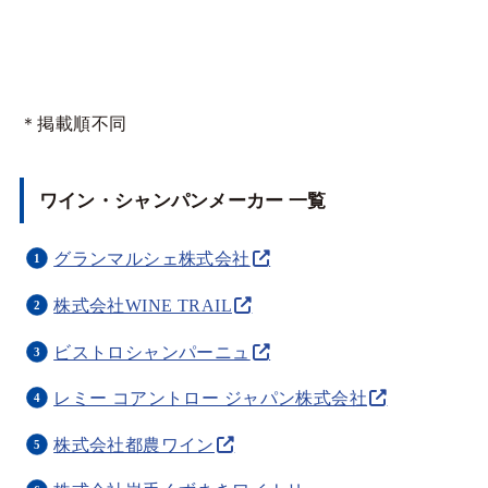
＊掲載順不同
ワイン・シャンパンメーカー 一覧
グランマルシェ株式会社
株式会社WINE TRAIL
ビストロシャンパーニュ
レミー コアントロー ジャパン株式会社
株式会社都農ワイン