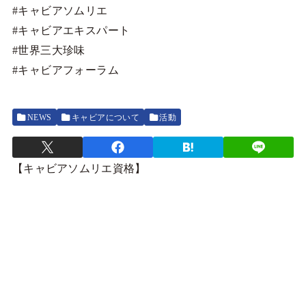
#キャビアソムリエ
#キャビアエキスパート
#世界三大珍味
#キャビアフォーラム
NEWS
キャビアについて
活動
【キャビアソムリエ資格】