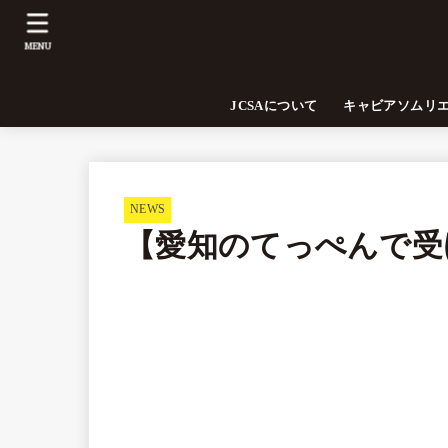
MENU
JCSAについて
キャビアソムリ
NEWS
【愛知のてっぺんで受